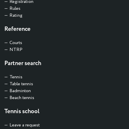
Registration
Rules
Rating
Reference
Courts
NTRP
Partner search
Tennis
Table tennis
Badminton
Beach tennis
Tennis school
Leave a request