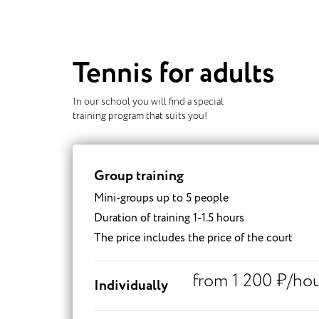
Tennis for adults
In our school you will find a special
training program that suits you!
Group training
Mini-groups up to 5 people
Duration of training 1-1.5 hours
The price includes the price of the court
from 1 200 ₽/ho
Individually