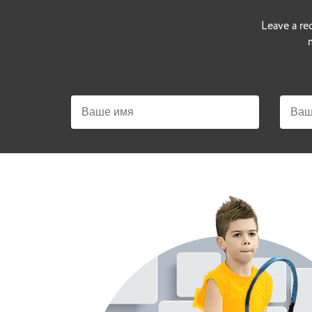
Leave a re