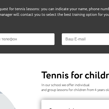
quest for tennis lessons: you can indicate your name, phone num
manager will contact you to select the best training option for you
Tennis for child
In our school we offer individual
and group lessons for children from 4 years ol