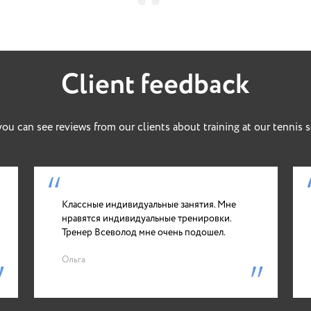
Client feedback
ou can see reviews from our clients about training at our tennis 
Классные индивидуальные занятия. Мне
нравятся индивидуальные тренировки.
Тренер Всеволод мне очень подошел.
Ольга